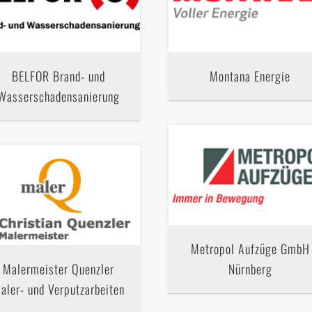
BELFOR Brand- und
Montana Energie
Wasserschadensanierung
Metropol Aufzüge GmbH
Malermeister Quenzler
Nürnberg
aler- und Verputzarbeiten