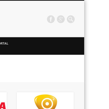
ORTAL