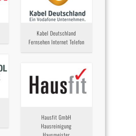
Kabel Deutschland
Fernsehen Internet Telefon
Hausfit GmbH
Hausreinigung
Hausmeister