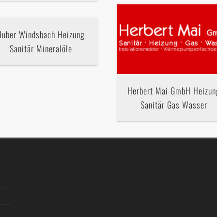
Huber Windsbach Heizung
Sanitär Mineralöle
Herbert Mai GmbH Heizun
Sanitär Gas Wasser