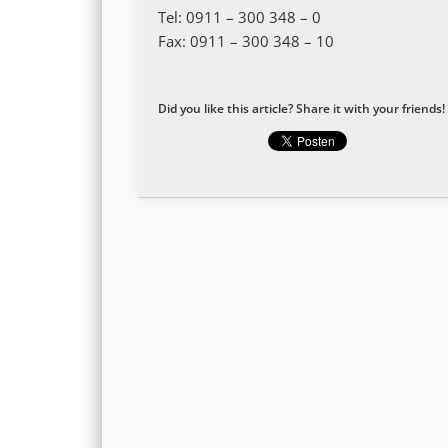
Tel: 0911 – 300 348 – 0
Fax: 0911 – 300 348 – 10
Did you like this article? Share it with your friends!