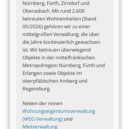
Nürnberg, Fürth, Zirndorf und
Oberasbach. Mit rund 2.600
betreuten Wohneinheiten (Stand
05/2026) gehören wir zu einer
mittelgroßen Verwaltung, die über
die Jahre kontinuierlich gewachsen
ist. Wir betreuen überwiegend
Objekte in der mittelfränkischen
Metropolregion Nürnberg, Fürth und
Erlangen sowie Objekte im
oberpfälzischen Amberg und
Regensburg.
Neben der reinen
Wohnungseigentumsverwaltung
(WEG-Verwaltung)
und
Mietverwaltung