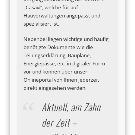
„Casavi“, welche für auf
Hauverwaltungen angepasst und
spezialisiert ist.
Nebenbei liegen wichtige und häufig
benötigte Dokumente wie die
Teilungserklärung, Baupläne,
Energiepässe, etc. in digitaler Form
vor und können über unser
Onlineportal von Ihnen jederzeit
direkt eingesehen werden.
Aktuell, am Zahn
der Zeit –