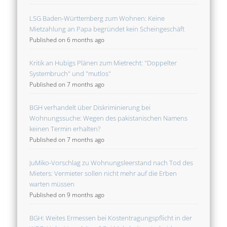
LSG Baden-Württemberg zum Wohnen: Keine
Mietzahlung an Papa begründet kein Scheingeschäft
Published on 6 months ago
Kritik an Hubigs Plänen zum Mietrecht: "Doppelter
Systembruch" und "mutlos"
Published on 7 months ago
BGH verhandelt über Diskriminierung bei
Wohnungssuche: Wegen des pakistanischen Namens
keinen Termin erhalten?
Published on 7 months ago
JuMiko-Vorschlag zu Wohnungsleerstand nach Tod des
Mieters: Vermieter sollen nicht mehr auf die Erben
warten müssen
Published on 9 months ago
BGH: Weites Ermessen bei Kostentragungspflicht in der