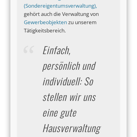
(Sondereigentumsverwaltung)
,
gehört auch die Verwaltung von
Gewerbeobjekten
zu unserem
Tätigkeitsbereich.
Einfach,
persönlich und
individuell: So
stellen wir uns
eine gute
Hausverwaltung