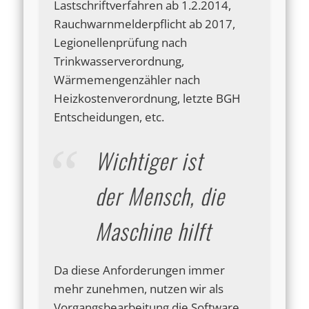
Lastschriftverfahren ab 1.2.2014,
Rauchwarnmelderpflicht ab 2017,
Legionellenprüfung nach
Trinkwasserverordnung,
Wärmemengenzähler nach
Heizkostenverordnung, letzte BGH
Entscheidungen, etc.
Wichtiger ist
der Mensch, die
Maschine hilft
Da diese Anforderungen immer
mehr zunehmen, nutzen wir als
Vorgangsbearbeitung die Software