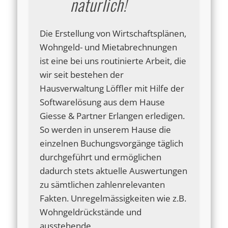
natürlich!
Die Erstellung von Wirtschaftsplänen,
Wohngeld- und Mietabrechnungen
ist eine bei uns routinierte Arbeit, die
wir seit bestehen der
Hausverwaltung Löffler mit Hilfe der
Softwarelösung aus dem Hause
Giesse & Partner Erlangen erledigen.
So werden in unserem Hause die
einzelnen Buchungsvorgänge täglich
durchgeführt und ermöglichen
dadurch stets aktuelle Auswertungen
zu sämtlichen zahlenrelevanten
Fakten. Unregelmässigkeiten wie z.B.
Wohngeldrückstände und
ausstehende