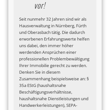
vor!
Seit nunmehr 32 Jahren sind wir als
Hausverwaltung in Nürnberg, Fürth
und Oberasbach tätig. Die dadurch
erworbenen Erfahrungswerte helfen
uns dabei, den immer höher
werdenden Ansprüchen einer
professionellen Problembewältigung
Ihrer Immobilie gerecht zu werden.
Denken Sie in diesem
Zusammenhang beispielsweise an: §
35a EStG (haushaltsnahe
Beschäftigungsverhältnisse,
haushaltsnahe Dienstleistungen und
Handwerkerleistungen), SEPA-