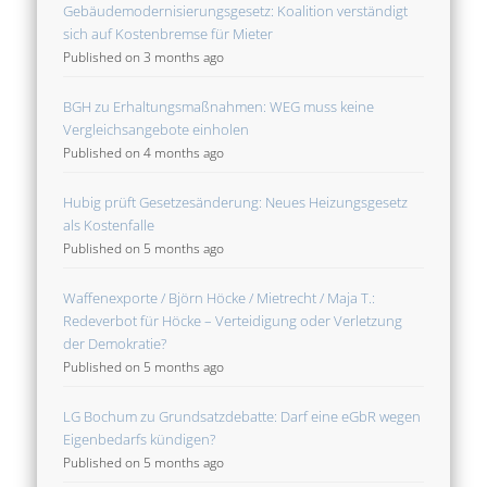
Gebäudemodernisierungsgesetz: Koalition verständigt
sich auf Kostenbremse für Mieter
Published on 3 months ago
BGH zu Erhaltungsmaßnahmen: WEG muss keine
Vergleichsangebote einholen
Published on 4 months ago
Hubig prüft Gesetzesänderung: Neues Heizungsgesetz
als Kostenfalle
Published on 5 months ago
Waffenexporte / Björn Höcke / Mietrecht / Maja T.:
Redeverbot für Höcke – Verteidigung oder Verletzung
der Demokratie?
Published on 5 months ago
LG Bochum zu Grundsatzdebatte: Darf eine eGbR wegen
Eigenbedarfs kündigen?
Published on 5 months ago