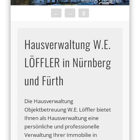
←
→
||
Hausverwaltung W.E.
LÖFFLER in Nürnberg
und Fürth
Die Hausverwaltung
Objektbetreuung W.E. Löffler bietet
Ihnen als Hausverwaltung eine
persönliche und professionelle
Verwaltung Ihrer Immobilie in