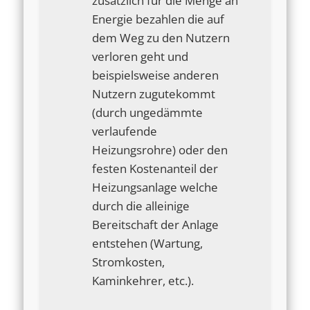
zusätzlich für die Menge an
Energie bezahlen die auf
dem Weg zu den Nutzern
verloren geht und
beispielsweise anderen
Nutzern zugutekommt
(durch ungedämmte
verlaufende
Heizungsrohre) oder den
festen Kostenanteil der
Heizungsanlage welche
durch die alleinige
Bereitschaft der Anlage
entstehen (Wartung,
Stromkosten,
Kaminkehrer, etc.).