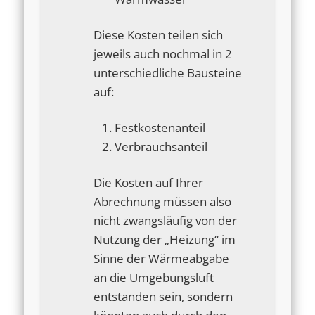
Diese Kosten teilen sich
jeweils auch nochmal in 2
unterschiedliche Bausteine
auf:
Festkostenanteil
Verbrauchsanteil
Die Kosten auf Ihrer
Abrechnung müssen also
nicht zwangsläufig von der
Nutzung der „Heizung“ im
Sinne der Wärmeabgabe
an die Umgebungsluft
entstanden sein, sondern