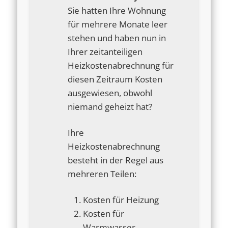
Sie hatten Ihre Wohnung
für mehrere Monate leer
stehen und haben nun in
Ihrer zeitanteiligen
Heizkostenabrechnung für
diesen Zeitraum Kosten
ausgewiesen, obwohl
niemand geheizt hat?
Ihre
Heizkostenabrechnung
besteht in der Regel aus
mehreren Teilen:
Kosten für Heizung
Kosten für
Warmwasser