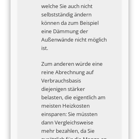
welche Sie auch nicht
selbstständig ändern
können da zum Beispiel
eine Dämmung der
Außenwände nicht möglich
ist.
Zum anderen würde eine
reine Abrechnung auf
Verbrauchsbasis
diejenigen stärker
belasten, die eigentlich am
meisten Heizkosten
einsparen: Sie müssten
dann Vergleichsweise
mehr bezahlen, da Sie