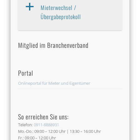
a
Mieterwechsel /
Übergabeprotokoll
Mitglied im Branchenverband
Portal
Onlineportal für Mieter und Eigentümer
So erreichen Sie uns:
Telefon:
0911-8888931
Mo.-Do.: 09:00 – 12:00 Uhr | 13:30 – 16:00 Uhr
Fr.: 09:00 – 12:00 Uhr