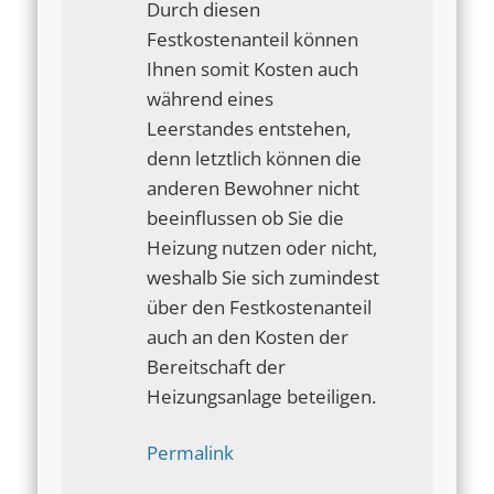
Durch diesen
Festkostenanteil können
Ihnen somit Kosten auch
während eines
Leerstandes entstehen,
denn letztlich können die
anderen Bewohner nicht
beeinflussen ob Sie die
Heizung nutzen oder nicht,
weshalb Sie sich zumindest
über den Festkostenanteil
auch an den Kosten der
Bereitschaft der
Heizungsanlage beteiligen.
Permalink