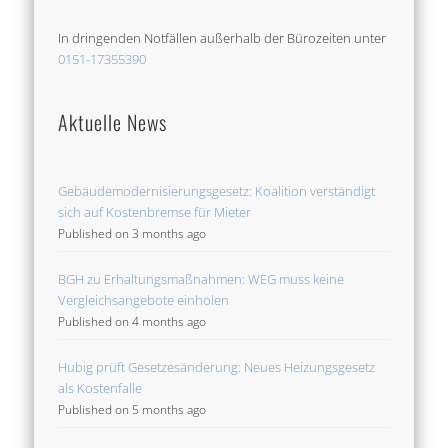
In dringenden Notfällen außerhalb der Bürozeiten unter
0151-17355390
Aktuelle News
Gebäudemodernisierungsgesetz: Koalition verständigt
sich auf Kostenbremse für Mieter
Published on 3 months ago
BGH zu Erhaltungsmaßnahmen: WEG muss keine
Vergleichsangebote einholen
Published on 4 months ago
Hubig prüft Gesetzesänderung: Neues Heizungsgesetz
als Kostenfalle
Published on 5 months ago