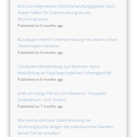
BGH zum Allgemeinen Gleichbehandlungsgesetz: Auch
Makler haften für Diskriminierung bei der
Wohnungssuche
Published on 6 months ago
Bundesgerichtshof: Untervermietung mit Gewinn ist kein
"berechtigtes Interesse"
Published on 6 months ago
LSG Baden-Württemberg zum Wohnen: Keine
Mietzahlung an Papa begründet kein Scheingeschäft
Published on 6 months ago
Kritik an Hubigs Plänen zum Mietrecht: "Doppelter
Systembruch" und "mutlos"
Published on 7 months ago
BGH verhandelt über Diskriminierung bei
Wohnungssuche: Wegen des pakistanischen Namens
keinen Termin erhalten?