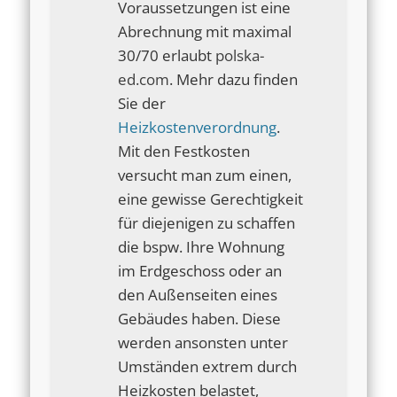
Voraussetzungen ist eine
Abrechnung mit maximal
30/70 erlaubt
polska-
ed.com
. Mehr dazu finden
Sie der
Heizkostenverordnung
.
Mit den Festkosten
versucht man zum einen,
eine gewisse Gerechtigkeit
für diejenigen zu schaffen
die bspw. Ihre Wohnung
im Erdgeschoss oder an
den Außenseiten eines
Gebäudes haben. Diese
werden ansonsten unter
Umständen extrem durch
Heizkosten belastet,