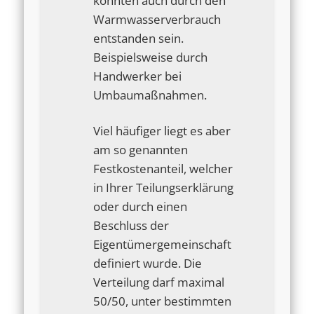
könnten auch durch den
Warmwasserverbrauch
entstanden sein.
Beispielsweise durch
Handwerker bei
Umbaumaßnahmen.
Viel häufiger liegt es aber
am so genannten
Festkostenanteil, welcher
in Ihrer Teilungserklärung
oder durch einen
Beschluss der
Eigentümergemeinschaft
definiert wurde. Die
Verteilung darf maximal
50/50, unter bestimmten